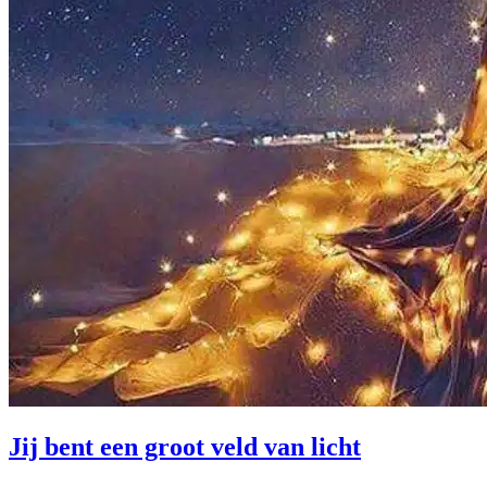
Jij bent een groot veld van licht