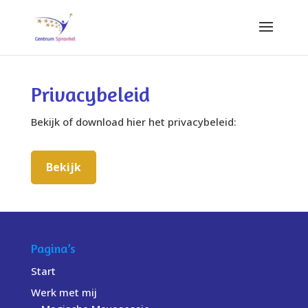
Privacybeleid
Bekijk of download hier het privacybeleid:
Bekijk
Pagina’s
Start
Werk met mij