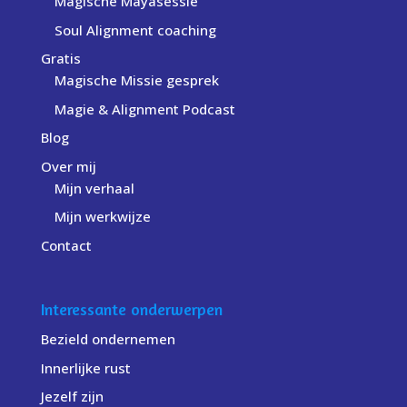
Magische Mayasessie
Soul Alignment coaching
Gratis
Magische Missie gesprek
Magie & Alignment Podcast
Blog
Over mij
Mijn verhaal
Mijn werkwijze
Contact
Interessante onderwerpen
Bezield ondernemen
Innerlijke rust
Jezelf zijn