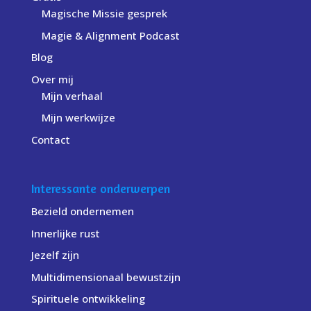
Magische Missie gesprek
Magie & Alignment Podcast
Blog
Over mij
Mijn verhaal
Mijn werkwijze
Contact
Interessante onderwerpen
Bezield ondernemen
Innerlijke rust
Jezelf zijn
Multidimensionaal bewustzijn
Spirituele ontwikkeling