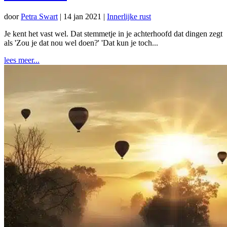
door
Petra Swart
|
14 jan 2021
|
Innerlijke rust
Je kent het vast wel. Dat stemmetje in je achterhoofd dat dingen zegt
als 'Zou je dat nou wel doen?' 'Dat kun je toch...
lees meer...