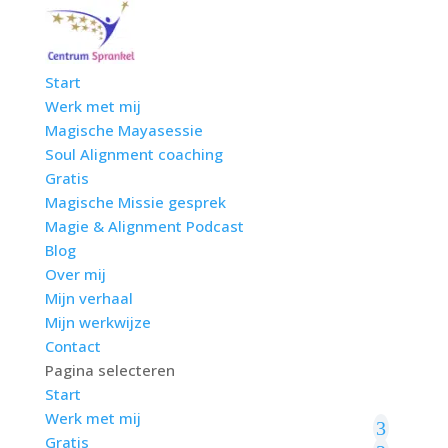
Start
Werk met mij
Magische Mayasessie
Soul Alignment coaching
Gratis
Magische Missie gesprek
Magie & Alignment Podcast
Blog
Over mij
Mijn verhaal
Mijn werkwijze
Contact
Pagina selecteren
Start
Werk met mij
Gratis