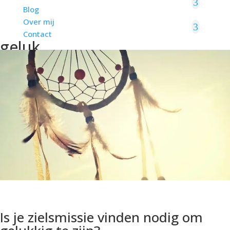
Blog
Over mij
Contact
geluk
Is je zielsmissie vinden nodig om