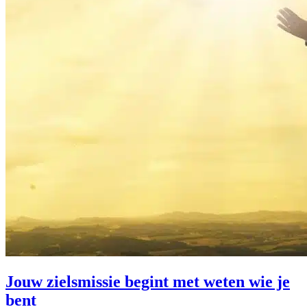
Jouw zielsmissie begint met weten wie je
bent