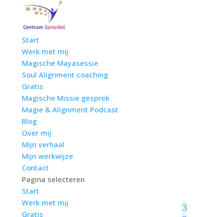
Start
Werk met mij
Magische Mayasessie
Soul Alignment coaching
Gratis
Magische Missie gesprek
Magie & Alignment Podcast
Blog
Over mij
Mijn verhaal
Mijn werkwijze
Contact
Pagina selecteren
Start
Werk met mij
Gratis