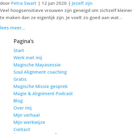
door
Petra Swart
|
12 jun 2020
|
Jezelf zijn
Veel hoogsensitieve vrouwen zijn geneigd om zichzelf kleiner
te maken dan ze eigenlijk zijn. Je voelt zo goed aan wat...
lees meer...
Pagina’s
Start
Werk met mij
Magische Mayasessie
Soul Alignment coaching
Gratis
Magische Missie gesprek
Magie & Alignment Podcast
Blog
Over mij
Mijn verhaal
Mijn werkwijze
Contact