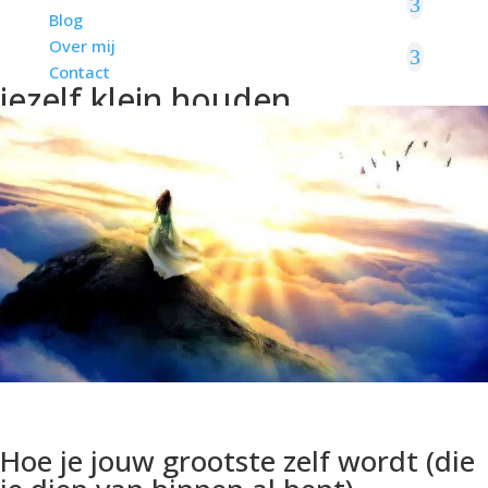
Blog
Over mij
Contact
jezelf klein houden
Hoe je jouw grootste zelf wordt (die