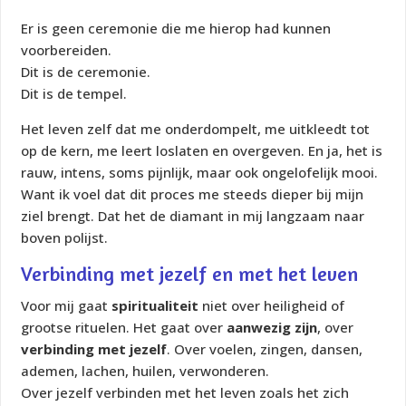
Er is geen ceremonie die me hierop had kunnen
voorbereiden.
Dit
is
de ceremonie.
Dit
is
de tempel.
Het leven zelf dat me onderdompelt, me uitkleedt tot
op de kern, me leert loslaten en overgeven. En ja, het is
rauw, intens, soms pijnlijk, maar ook ongelofelijk mooi.
Want ik voel dat dit proces me steeds dieper bij mijn
ziel brengt. Dat het de diamant in mij langzaam naar
boven polijst.
Verbinding met jezelf en met het leven
Voor mij gaat
spiritualiteit
niet over heiligheid of
grootse rituelen. Het gaat over
aanwezig zijn
, over
verbinding met jezelf
. Over voelen, zingen, dansen,
ademen, lachen, huilen, verwonderen.
Over jezelf verbinden met het leven zoals het zich