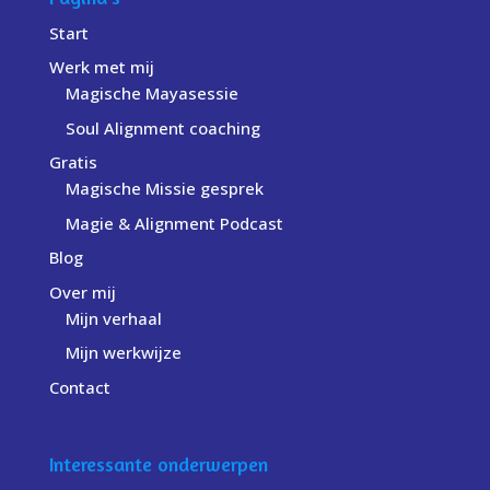
Start
Werk met mij
Magische Mayasessie
Soul Alignment coaching
Gratis
Magische Missie gesprek
Magie & Alignment Podcast
Blog
Over mij
Mijn verhaal
Mijn werkwijze
Contact
Interessante onderwerpen