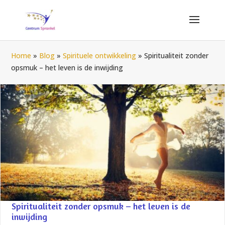
Home
»
Blog
»
Spirituele ontwikkeling
»
Spiritualiteit zonder
opsmuk – het leven is de inwijding
Spiritualiteit zonder opsmuk – het leven is de
inwijding