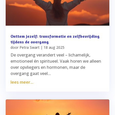
Onttem jezelf: transformatie en zelfbevrijding
tijdens de overgang
door
Petra Swart
|
18 aug 2025
De overgang verandert veel – lichamelijk,
emotioneel én spiritueel. Vaak horen we alleen
over opvliegers en hormonen, maar de
overgang gaat veel...
lees meer...