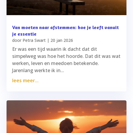
Van moeten naar afstemmen: hoe je leeft vanuit
je essentie
door
Petra Swart
|
20 jan 2026
Er was een tijd waarin ik dacht dat dit
simpelweg was hoe het hoorde. Dat dit was wat
werken, leven en meedoen betekende.
Jarenlang werkte ik in...
lees meer...