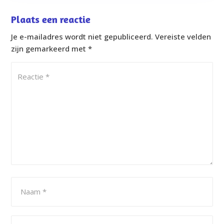
Plaats een reactie
Je e-mailadres wordt niet gepubliceerd.
Vereiste velden
zijn gemarkeerd met
*