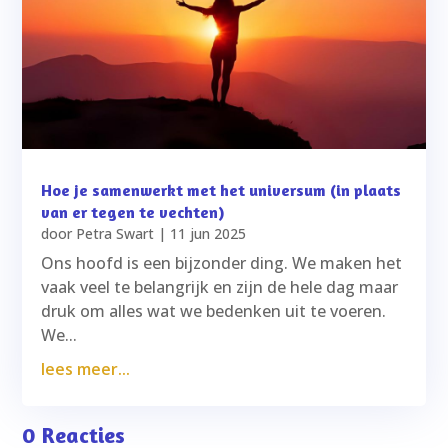
Hoe je samenwerkt met het universum (in plaats
van er tegen te vechten)
door
Petra Swart
|
11 jun 2025
Ons hoofd is een bijzonder ding. We maken het
vaak veel te belangrijk en zijn de hele dag maar
druk om alles wat we bedenken uit te voeren.
We...
lees meer...
0 Reacties