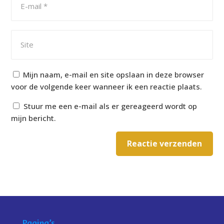
Mijn naam, e-mail en site opslaan in deze browser
voor de volgende keer wanneer ik een reactie plaats.
Stuur me een e-mail als er gereageerd wordt op
mijn bericht.
Reactie verzenden
Alternative:
Pagina’s