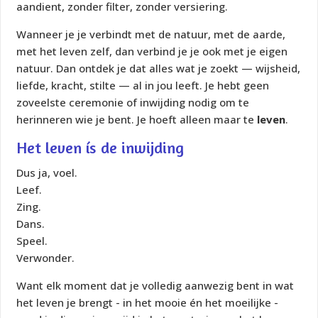
aandient, zonder filter, zonder versiering.
Wanneer je je verbindt met de natuur, met de aarde,
met het leven zelf, dan verbind je je ook met je eigen
natuur. Dan ontdek je dat alles wat je zoekt — wijsheid,
liefde, kracht, stilte — al in jou leeft. Je hebt geen
zoveelste ceremonie of inwijding nodig om te
herinneren wie je bent. Je hoeft alleen maar te
leven
.
Het leven ís de inwijding
Dus ja, voel.
Leef.
Zing.
Dans.
Speel.
Verwonder.
Want elk moment dat je volledig aanwezig bent in wat
het leven je brengt - in het mooie én het moeilijke -