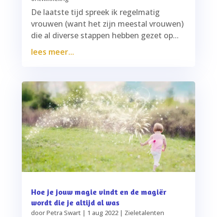
De laatste tijd spreek ik regelmatig
vrouwen (want het zijn meestal vrouwen)
die al diverse stappen hebben gezet op...
lees meer...
Hoe je jouw magie vindt en de magiër
wordt die je altijd al was
door
Petra Swart
|
1 aug 2022
|
Zieletalenten