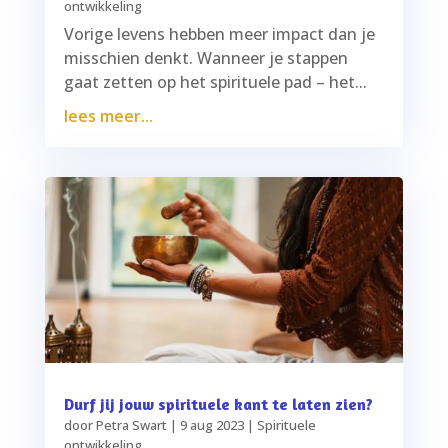
ontwikkeling
Vorige levens hebben meer impact dan je
misschien denkt. Wanneer je stappen
gaat zetten op het spirituele pad – het...
lees meer...
Durf jij jouw spirituele kant te laten zien?
door
Petra Swart
|
9 aug 2023
|
Spirituele
ontwikkeling