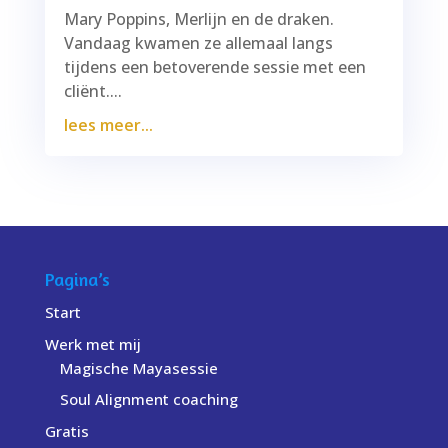
Mary Poppins, Merlijn en de draken.
Vandaag kwamen ze allemaal langs
tijdens een betoverende sessie met een
cliënt....
lees meer...
Pagina’s
Start
Werk met mij
Magische Mayasessie
Soul Alignment coaching
Gratis