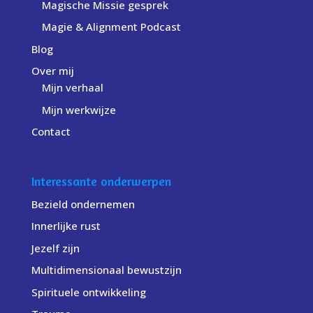
Magische Missie gesprek
Magie & Alignment Podcast
Blog
Over mij
Mijn verhaal
Mijn werkwijze
Contact
Interessante onderwerpen
Bezield ondernemen
Innerlijke rust
Jezelf zijn
Multidimensionaal bewustzijn
Spirituele ontwikkeling